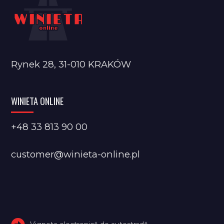
Rynek 28, 31-010 KRAKÓW
WINIETA ONLINE
+48 33 813 90 00
customer@winieta-online.pl