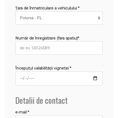
Țara de înmatriculare a vehiculului *
Număr de înregistrare (fara spatiu)*
Începutul valabilităţii vignetei *
Detalii de contact
e-mail *