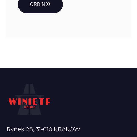
ORDIN
Rynek 28, 31-010 KRAKÓW