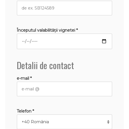
Începutul valabilităţii vignetei *
Detalii de contact
e-mail *
Telefon *