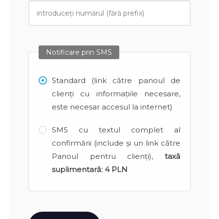
Notificare prin SMS
Standard (link către panoul de
clienți cu informațiile necesare,
este necesar accesul la internet)
SMS cu textul complet al
confirmării (include și un link către
Panoul pentru clienți),
taxă
suplimentară:
4 PLN