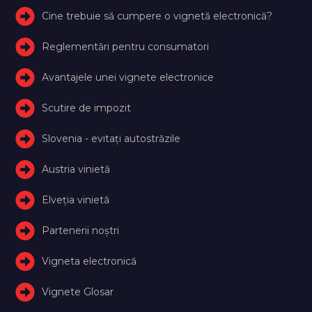
Cine trebuie să cumpere o vignetă electronică?
Reglementări pentru consumatori
Avantajele unei vignete electronice
Scutire de impozit
Slovenia - evitați autostrăzile
Austria vinietă
Elveţia vinietă
Partenerii noștri
Vigneta electronică
Vignete Glosar