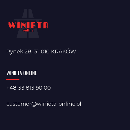
Rynek 28, 31-010 KRAKÓW
WINIETA ONLINE
+48 33 813 90 00
customer@winieta-online.pl