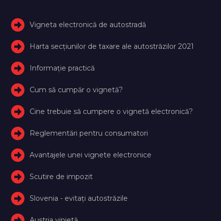
Vigneta electronică de autostradă
Harta secțiunilor de taxare ale autostrăzilor 2021
Informație practică
Cum să cumpăr o vignetă?
Cine trebuie să cumpere o vignetă electronică?
Reglementări pentru consumatori
Avantajele unei vignete electronice
Scutire de impozit
Slovenia - evitați autostrăzile
Austria vinietă