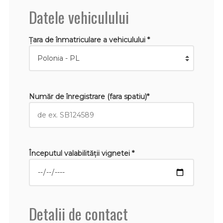
Datele vehiculului
Țara de înmatriculare a vehiculului *
Număr de înregistrare (fara spatiu)*
Începutul valabilităţii vignetei *
Detalii de contact