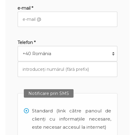
e-mail *
Telefon *
Notificare prin SMS
Standard (link către panoul de
clienți cu informațiile necesare,
este necesar accesul la internet)