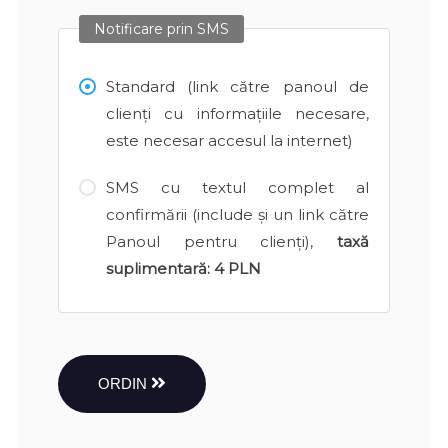
Notificare prin SMS
Standard (link către panoul de
clienți cu informațiile necesare,
este necesar accesul la internet)
SMS cu textul complet al
confirmării (include și un link către
Panoul pentru clienți),
taxă
suplimentară:
4 PLN
ORDIN