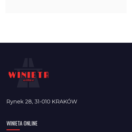
Rynek 28, 31-010 KRAKÓW
WINIETA ONLINE