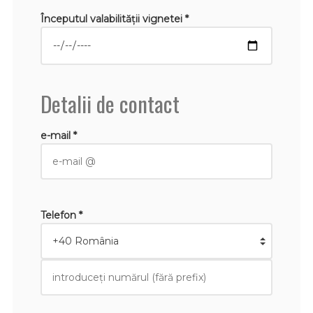
Începutul valabilităţii vignetei *
Detalii de contact
e-mail *
Telefon *