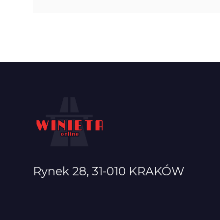
Rynek 28, 31-010 KRAKÓW