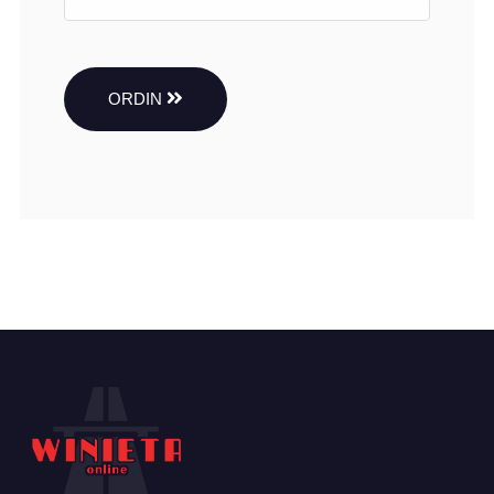
ORDIN