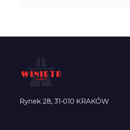
Rynek 28, 31-010 KRAKÓW