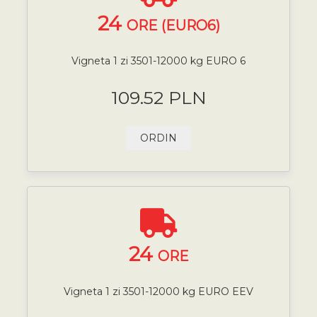
24
ORE (EURO6)
Vigneta 1 zi 3501-12000 kg EURO 6
109.52 PLN
ORDIN
24
ORE
Vigneta 1 zi 3501-12000 kg EURO EEV