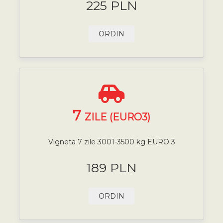
225 PLN
ORDIN
7
ZILE (EURO3)
Vigneta 7 zile 3001-3500 kg EURO 3
189 PLN
ORDIN