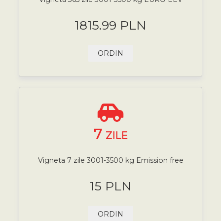
1815.99 PLN
ORDIN
7
ZILE
Vigneta 7 zile 3001-3500 kg Emission free
15 PLN
ORDIN