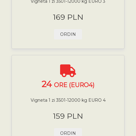
Vigneta 1 zi 3501-12000 kg EURO 3
169 PLN
ORDIN
24
ORE (EURO4)
Vigneta 1 zi 3501-12000 kg EURO 4
159 PLN
ORDIN