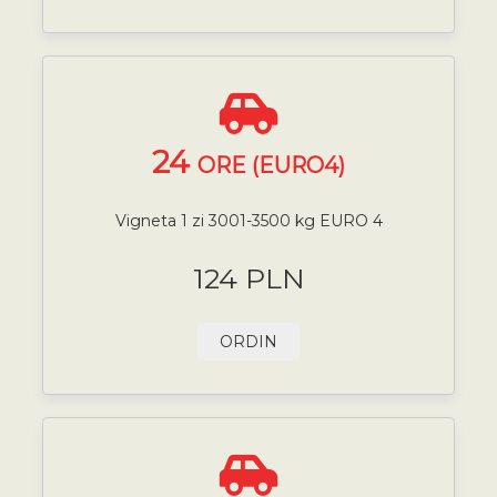
24
ORE (EURO4)
Vigneta 1 zi 3001-3500 kg EURO 4
124 PLN
ORDIN