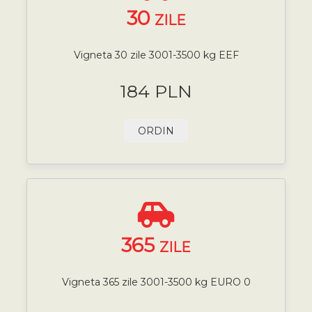
30
ZILE
Vigneta 30 zile 3001-3500 kg EEF
184 PLN
ORDIN
365
ZILE
Vigneta 365 zile 3001-3500 kg EURO 0