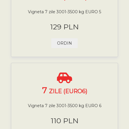
Vigneta 7 zile 3001-3500 kg EURO 5
129 PLN
ORDIN
7
ZILE (EURO6)
Vigneta 7 zile 3001-3500 kg EURO 6
110 PLN