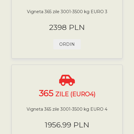
Vigneta 365 zile 3001-3500 kg EURO 3
2398 PLN
ORDIN
365
ZILE (EURO4)
Vigneta 365 zile 3001-3500 kg EURO 4
1956.99 PLN