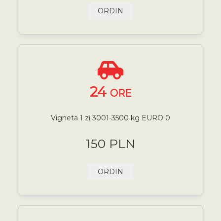
ORDIN
24
ORE
Vigneta 1 zi 3001-3500 kg EURO 0
150 PLN
ORDIN