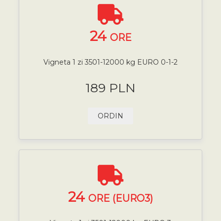
24
ORE
Vigneta 1 zi 3501-12000 kg EURO 0-1-2
189 PLN
ORDIN
24
ORE (EURO3)