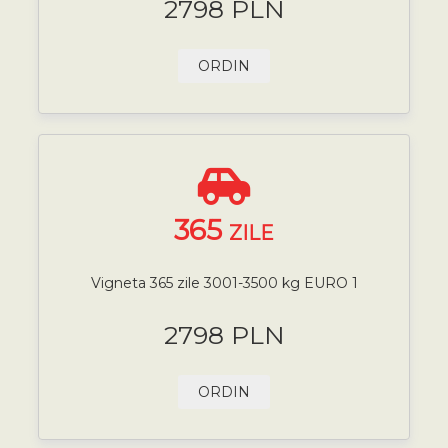
2798 PLN
ORDIN
365
ZILE
Vigneta 365 zile 3001-3500 kg EURO 1
2798 PLN
ORDIN