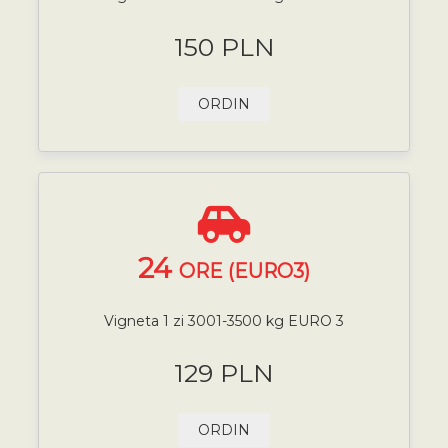
150 PLN
ORDIN
24
ORE (EURO3)
Vigneta 1 zi 3001-3500 kg EURO 3
129 PLN
ORDIN