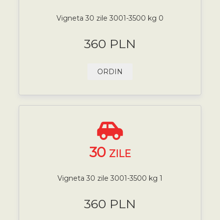
Vigneta 30 zile 3001-3500 kg 0
360 PLN
ORDIN
30
ZILE
Vigneta 30 zile 3001-3500 kg 1
360 PLN