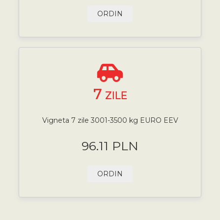
ORDIN
7
ZILE
Vigneta 7 zile 3001-3500 kg EURO EEV
96.11 PLN
ORDIN