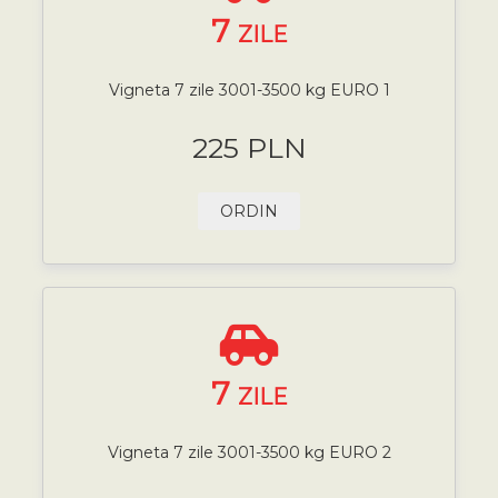
7
ZILE
Vigneta 7 zile 3001-3500 kg EURO 1
225 PLN
ORDIN
7
ZILE
Vigneta 7 zile 3001-3500 kg EURO 2