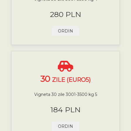
280 PLN
ORDIN
30
ZILE (EURO5)
Vigneta 30 zile 3001-3500 kg 5
184 PLN
ORDIN