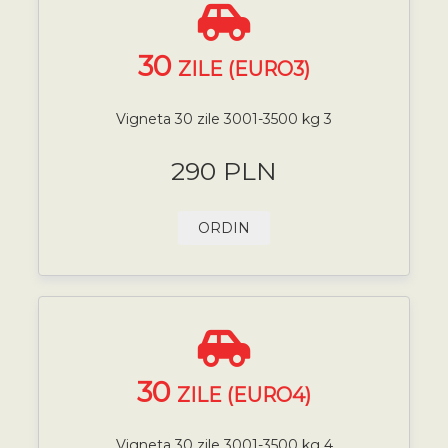
30
ZILE (EURO3)
Vigneta 30 zile 3001-3500 kg 3
290 PLN
ORDIN
30
ZILE (EURO4)
Vigneta 30 zile 3001-3500 kg 4