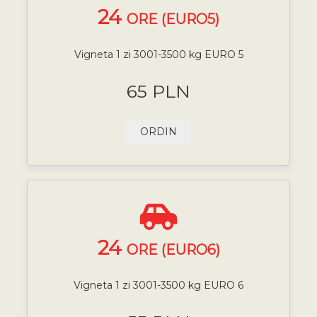
24
ORE (EURO5)
Vigneta 1 zi 3001-3500 kg EURO 5
65 PLN
ORDIN
24
ORE (EURO6)
Vigneta 1 zi 3001-3500 kg EURO 6