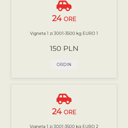
24
ORE
Vigneta 1 zi 3001-3500 kg EURO 1
150 PLN
ORDIN
24
ORE
Vigneta 1 zi 3001-3500 kg EURO 2