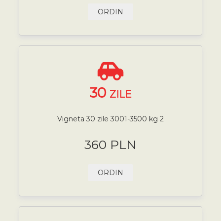
ORDIN
30
ZILE
Vigneta 30 zile 3001-3500 kg 2
360 PLN
ORDIN